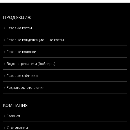
ПРОДУКЦИЯ:
Газовые котлы
Газовые конденсационные котлы
Газовые колонки
Водонагреватели (бойлеры)
Газовые счётчики
Радиаторы отопления
КОМПАНИЯ:
Главная
О компании