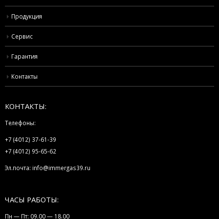
Продукция
Сервис
Гарантия
Контакты
КОНТАКТЫ:
Телефоны:
+7 (4012) 37-61-39
+7 (4012) 95-65-62
Эл.почта:
info@immergas39.ru
ЧАСЫ РАБОТЫ:
Пн — Пт: 09.00 — 18.00