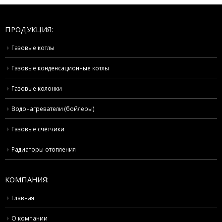
ПРОДУКЦИЯ:
Газовые котлы
Газовые конденсационные котлы
Газовые колонки
Водонагреватели (бойлеры)
Газовые счётчики
Радиаторы отопления
КОМПАНИЯ:
Главная
О компании