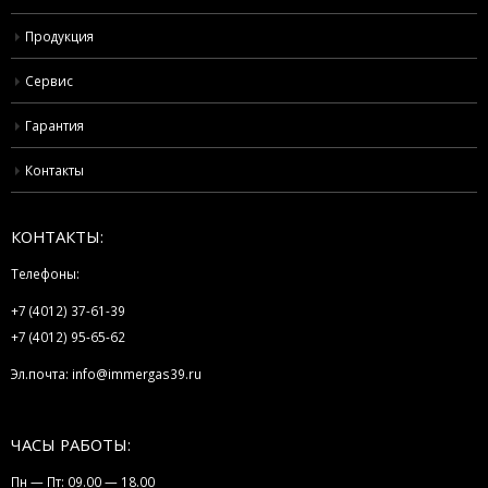
Продукция
Сервис
Гарантия
Контакты
КОНТАКТЫ:
Телефоны:
+7 (4012) 37-61-39
+7 (4012) 95-65-62
Эл.почта:
info@immergas39.ru
ЧАСЫ РАБОТЫ:
Пн — Пт: 09.00 — 18.00