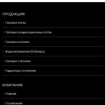
ПРОДУКЦИЯ:
Газовые котлы
Газовые конденсационные котлы
Газовые колонки
Водонагреватели (бойлеры)
Газовые счётчики
Радиаторы отопления
КОМПАНИЯ:
Главная
О компании