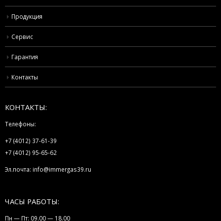
Продукция
Сервис
Гарантия
Контакты
КОНТАКТЫ:
Телефоны:
+7 (4012) 37-61-39
+7 (4012) 95-65-62
Эл.почта:
info@immergas39.ru
ЧАСЫ РАБОТЫ:
Пн — Пт: 09.00 — 18.00