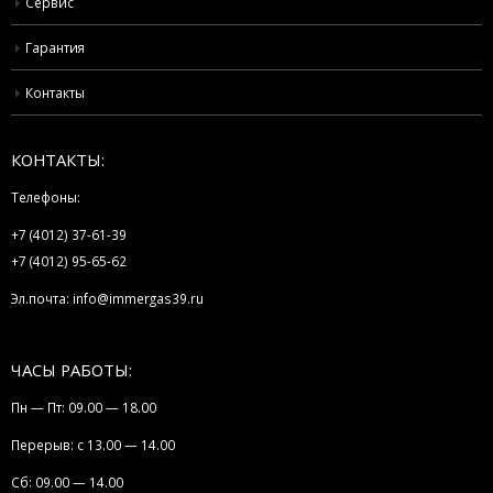
Сервис
Гарантия
Контакты
КОНТАКТЫ:
Телефоны:
+7 (4012) 37-61-39
+7 (4012) 95-65-62
Эл.почта:
info@immergas39.ru
ЧАСЫ РАБОТЫ:
Пн — Пт: 09.00 — 18.00
Перерыв: с 13.00 — 14.00
Сб: 09.00 — 14.00