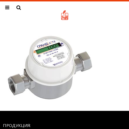
ПРОДУКЦИЯ: