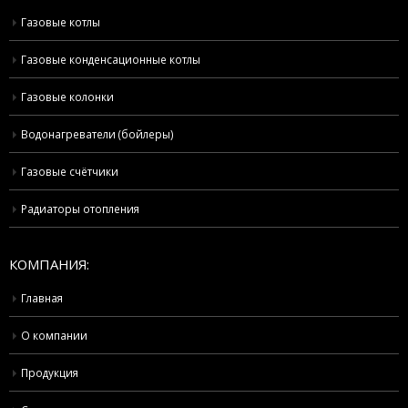
Газовые котлы
Газовые конденсационные котлы
Газовые колонки
Водонагреватели (бойлеры)
Газовые счётчики
Радиаторы отопления
КОМПАНИЯ:
Главная
О компании
Продукция