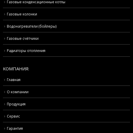
Газовые конденсационные котлы
Газовые колонки
Водонагреватели (бойлеры)
Газовые счётчики
Радиаторы отопления
КОМПАНИЯ:
Главная
О компании
Продукция
Сервис
Гарантия