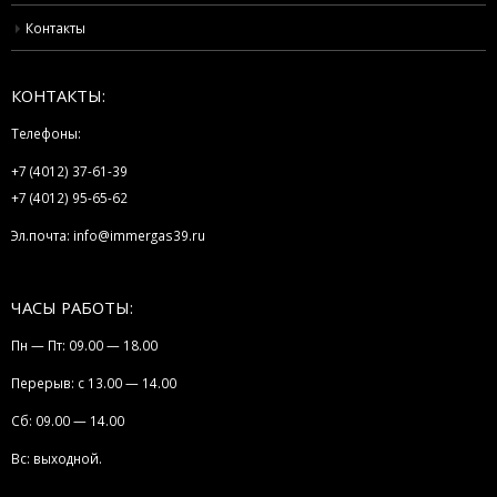
Контакты
КОНТАКТЫ:
Телефоны:
+7 (4012) 37-61-39
+7 (4012) 95-65-62
Эл.почта:
info@immergas39.ru
ЧАСЫ РАБОТЫ:
Пн — Пт: 09.00 — 18.00
Перерыв: с 13.00 — 14.00
Сб: 09.00 — 14.00
Вс: выходной.