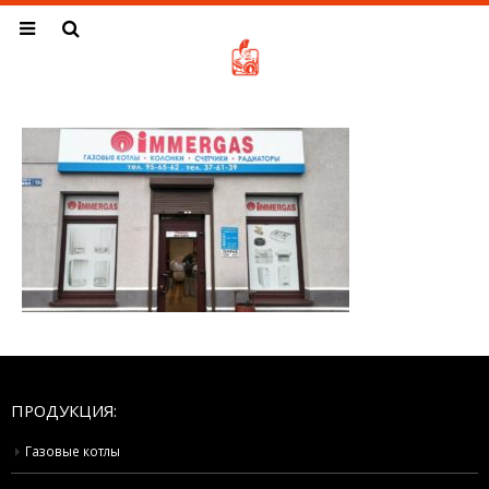
ПРОДУКЦИЯ:
Газовые котлы