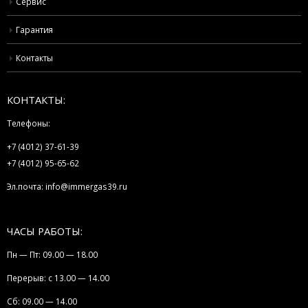
Сервис
Гарантия
Контакты
КОНТАКТЫ:
Телефоны:
+7 (4012) 37-61-39
+7 (4012) 95-65-62
Эл.почта:
info@immergas39.ru
ЧАСЫ РАБОТЫ:
Пн — Пт: 09.00 — 18.00
Перерыв: с 13.00 — 14.00
Сб: 09.00 — 14.00