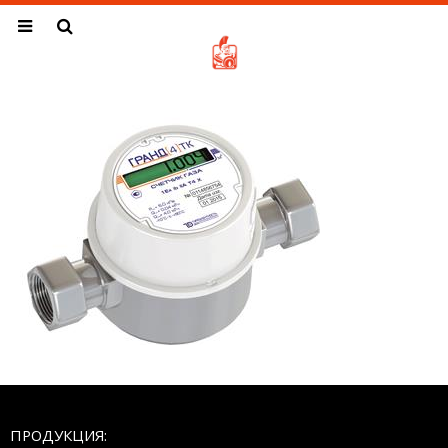
ПРОДУКЦИЯ: