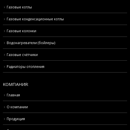
Газовые котлы
Газовые конденсационные котлы
Газовые колонки
Водонагреватели (бойлеры)
Газовые счётчики
Радиаторы отопления
КОМПАНИЯ:
Главная
О компании
Продукция